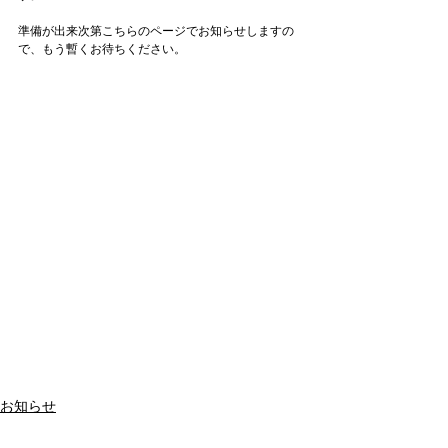
準備が出来次第こちらのページでお知らせしますの
で、もう暫くお待ちください。
お知らせ