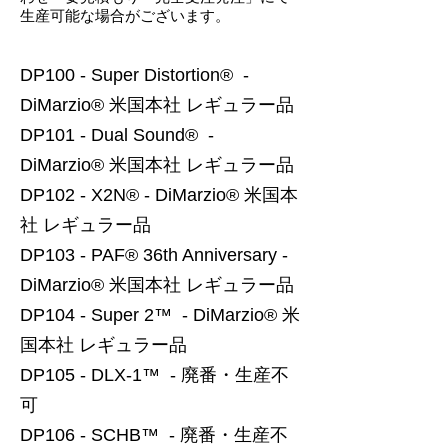
生産可能な場合がございます。
DP100 - Super Distortion® -
DiMarzio® 米国本社 レギュラー品
DP101 - Dual Sound® -
DiMarzio® 米国本社 レギュラー品
DP102 - X2N® - DiMarzio® 米国本
社 レギュラー品
DP103 - PAF® 36th Anniversary -
DiMarzio® 米国本社 レギュラー品
DP104 - Super 2™ - DiMarzio® 米
国本社 レギュラー品
DP105 - DLX-1™ - 廃番・生産不
可
DP106 - SCHB™ - 廃番・生産不