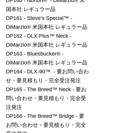
DP160 - Norton® - DiMarzio® 米
国本社 レギュラー品
DP161 - Steve’s Special™ -
DiMarzio® 米国本社 レギュラー品
DP162 - DLX Plus™ Neck -
DiMarzio® 米国本社 レギュラー品
DP163 - Bluesbucker® -
DiMarzio® 米国本社 レギュラー品
DP164 - DLX-90™ - 要お問い合わ
せ・要見積もり・完全受注発注
DP165 - The Breed™ Neck - 要お
問い合わせ・要見積もり・完全受
注発注
DP166 - The Breed™ Bridge - 要
お問い合わせ・要見積もり・完全