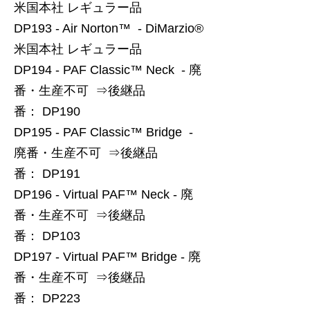
米国本社 レギュラー品
DP193 - Air Norton™ - DiMarzio®
米国本社 レギュラー品
DP194 - PAF Classic™ Neck - 廃
番・生産不可 ⇒後継品
番： DP190
DP195 - PAF Classic™ Bridge -
廃番・生産不可 ⇒後継品
番： DP191
DP196 - Virtual PAF™ Neck - 廃
番・生産不可 ⇒後継品
番： DP103
DP197 - Virtual PAF™ Bridge - 廃
番・生産不可 ⇒後継品
番： DP223