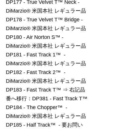
DP177 - True Velvet T™ Neck -
DiMarzio® 米国本社 レギュラー品
DP178 - True Velvet T™ Bridge -
DiMarzio® 米国本社 レギュラー品
DP180 - Air Norton S™ -
DiMarzio® 米国本社 レギュラー品
DP181 - Fast Track 1™ -
DiMarzio® 米国本社 レギュラー品
DP182 - Fast Track 2™ -
DiMarzio® 米国本社 レギュラー品
DP183 - Fast Track T™ ⇒ 右記品
番へ移行：DP381 - Fast Track T™
DP184 - The Chopper™ -
DiMarzio® 米国本社 レギュラー品
DP185 - Half Track™ - 要お問い