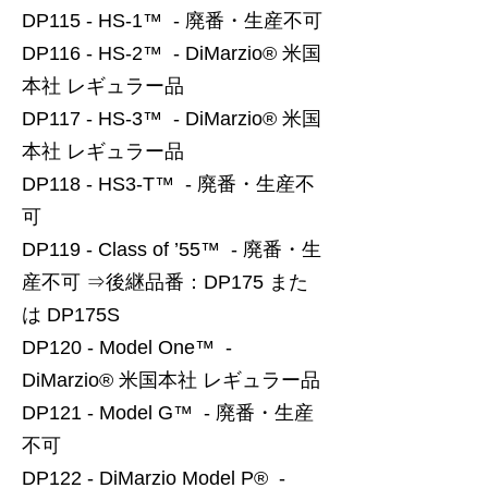
DP115 - HS-1™ - 廃番・生産不可
DP116 - HS-2™ - DiMarzio® 米国
本社 レギュラー品
DP117 - HS-3™ - DiMarzio® 米国
本社 レギュラー品
DP118 - HS3-T™ - 廃番・生産不
可
DP119 - Class of ’55™ - 廃番・生
産不可 ⇒後継品番：DP175 また
は DP175S
DP120 - Model One™ -
DiMarzio® 米国本社 レギュラー品
DP121 - Model G™ - 廃番・生産
不可
DP122 - DiMarzio Model P® -