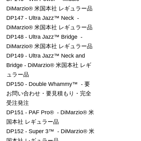
DiMarzio® 米国本社 レギュラー品
DP147 - Ultra Jazz™ Neck -
DiMarzio® 米国本社 レギュラー品
DP148 - Ultra Jazz™ Bridge -
DiMarzio® 米国本社 レギュラー品
DP149 - Ultra Jazz™ Neck and
Bridge - DiMarzio® 米国本社 レギ
ュラー品
DP150 - Double Whammy™ - 要
お問い合わせ・要見積もり・完全
受注発注
DP151 - PAF Pro® - DiMarzio® 米
国本社 レギュラー品
DP152 - Super 3™ - DiMarzio® 米
国本社 レギュラー品