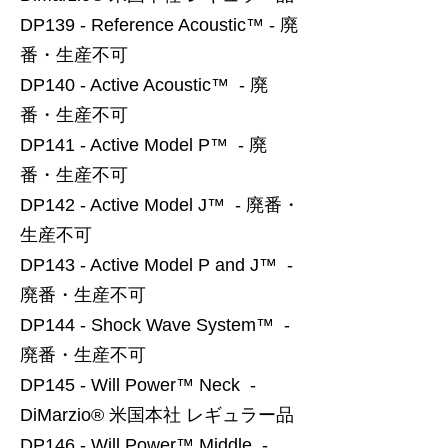
DP139 - Reference Acoustic™ - 廃
番・生産不可
DP140 - Active Acoustic™ - 廃
番・生産不可
DP141 - Active Model P™ - 廃
番・生産不可
DP142 - Active Model J™ - 廃番・
生産不可
DP143 - Active Model P and J™ -
廃番・生産不可
DP144 - Shock Wave System™ -
廃番・生産不可
DP145 - Will Power™ Neck -
DiMarzio® 米国本社 レギュラー品
DP146 - Will Power™ Middle -