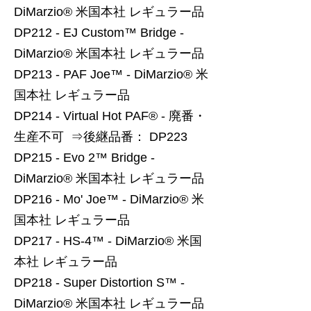
DiMarzio® 米国本社 レギュラー品
DP212 - EJ Custom™ Bridge -
DiMarzio® 米国本社 レギュラー品
DP213 - PAF Joe™ - DiMarzio® 米
国本社 レギュラー品
DP214 - Virtual Hot PAF® - 廃番・
生産不可 ⇒後継品番： DP223
DP215 - Evo 2™ Bridge -
DiMarzio® 米国本社 レギュラー品
DP216 - Mo' Joe™ - DiMarzio® 米
国本社 レギュラー品
DP217 - HS-4™ - DiMarzio® 米国
本社 レギュラー品
DP218 - Super Distortion S™ -
DiMarzio® 米国本社 レギュラー品