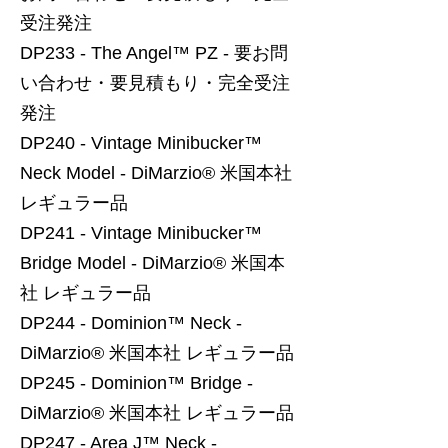
受注発注
DP233 - The Angel™ PZ - 要お問
い合わせ・要見積もり・完全受注
発注
DP240 - Vintage Minibucker™
Neck Model - DiMarzio® 米国本社
レギュラー品
DP241 - Vintage Minibucker™
Bridge Model - DiMarzio® 米国本
社 レギュラー品
DP244 - Dominion™ Neck -
DiMarzio® 米国本社 レギュラー品
DP245 - Dominion™ Bridge -
DiMarzio® 米国本社 レギュラー品
DP247 - Area J™ Neck -