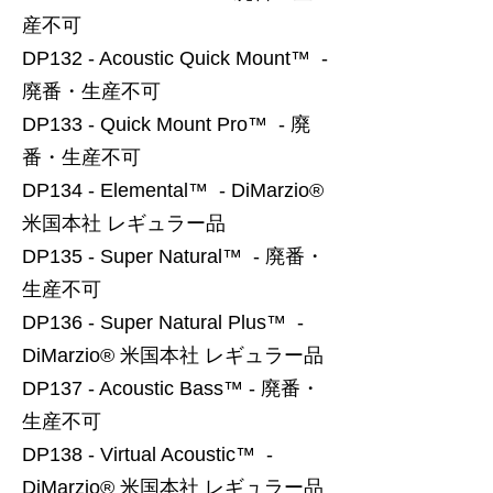
産不可
DP132 - Acoustic Quick Mount™ -
廃番・生産不可
DP133 - Quick Mount Pro™ - 廃
番・生産不可
DP134 - Elemental™ - DiMarzio®
米国本社 レギュラー品
DP135 - Super Natural™ - 廃番・
生産不可
DP136 - Super Natural Plus™ -
DiMarzio® 米国本社 レギュラー品
DP137 - Acoustic Bass™ - 廃番・
生産不可
DP138 - Virtual Acoustic™ -
DiMarzio® 米国本社 レギュラー品