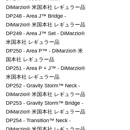
DiMarzio® 米国本社 レギュラー品
DP248 - Area J™ Bridge -
DiMarzio® 米国本社 レギュラー品
DP249 - Area J™ Set - DiMarzio®
米国本社 レギュラー品
DP250 - Area P™ - DiMarzio® 米
国本社 レギュラー品
DP251 - Area P + J™ - DiMarzio®
米国本社 レギュラー品
DP252 - Gravity Storm™ Neck -
DiMarzio® 米国本社 レギュラー品
DP253 - Gravity Storm™ Bridge -
DiMarzio® 米国本社 レギュラー品
DP254 - Transition™ Neck -
DiMarzio® 米国本社 レギュラー品