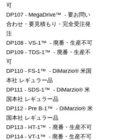
可
DP107 - MegaDrive™ - 要お問い
合わせ・要見積もり・完全受注発
注
DP108 - VS-1™ - 廃番・生産不可
DP109 - TDS-1™ - 廃番・生産不
可
DP110 - FS-1™ - DiMarzio® 米国
本社 レギュラー品
DP111 - SDS-1™ - DiMarzio® 米
国本社 レギュラー品
DP112 - Pre B-1™ - DiMarzio® 米
国本社 レギュラー品
DP113 - HT-1™ - 廃番・生産不可
DP114 - VT-1™ - 廃番・生産不可