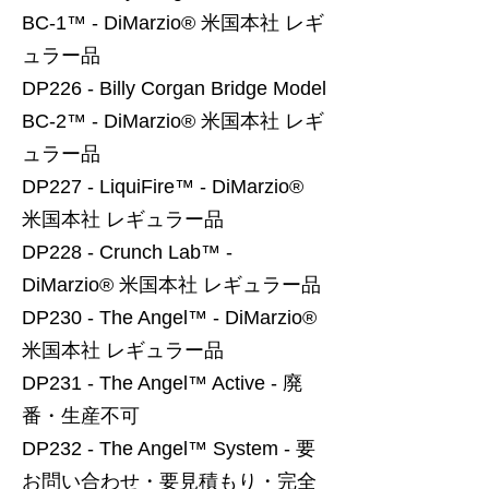
BC-1™ - DiMarzio® 米国本社 レギ
ュラー品
DP226 - Billy Corgan Bridge Model
BC-2™ - DiMarzio® 米国本社 レギ
ュラー品
DP227 - LiquiFire™ - DiMarzio®
米国本社 レギュラー品
DP228 - Crunch Lab™ -
DiMarzio® 米国本社 レギュラー品
DP230 - The Angel™ - DiMarzio®
米国本社 レギュラー品
DP231 - The Angel™ Active - 廃
番・生産不可
DP232 - The Angel™ System - 要
お問い合わせ・要見積もり・完全