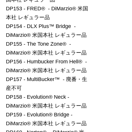
DP153 - FRED® - DiMarzio® 米国
本社 レギュラー品
DP154 - DLX Plus™ Bridge -
DiMarzio® 米国本社 レギュラー品
DP155 - The Tone Zone® -
DiMarzio® 米国本社 レギュラー品
DP156 - Humbucker From Hell® -
DiMarzio® 米国本社 レギュラー品
DP157 - MultiBucker™ - 廃番・生
産不可
DP158 - Evolution® Neck -
DiMarzio® 米国本社 レギュラー品
DP159 - Evolution® Bridge -
DiMarzio® 米国本社 レギュラー品