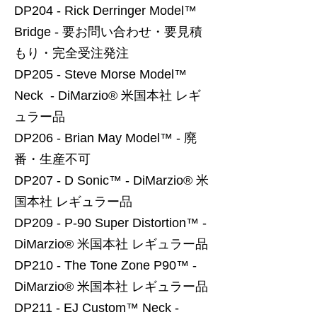
DP204 - Rick Derringer Model™
Bridge - 要お問い合わせ・要見積
もり・完全受注発注
DP205 - Steve Morse Model™
Neck - DiMarzio® 米国本社 レギ
ュラー品
DP206 - Brian May Model™ - 廃
番・生産不可
DP207 - D Sonic™ - DiMarzio® 米
国本社 レギュラー品
DP209 - P-90 Super Distortion™ -
DiMarzio® 米国本社 レギュラー品
DP210 - The Tone Zone P90™ -
DiMarzio® 米国本社 レギュラー品
DP211 - EJ Custom™ Neck -