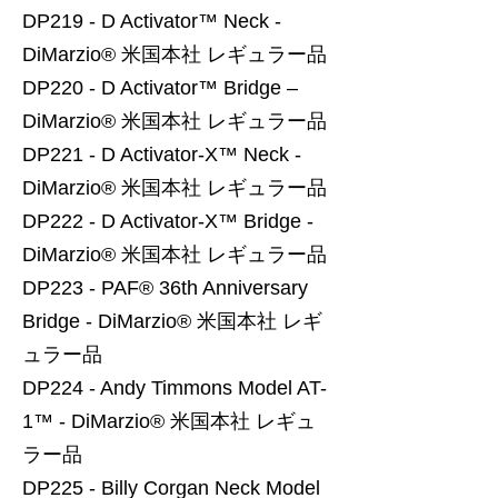
DP219 - D Activator™ Neck -
DiMarzio® 米国本社 レギュラー品
DP220 - D Activator™ Bridge –
DiMarzio® 米国本社 レギュラー品
DP221 - D Activator-X™ Neck -
DiMarzio® 米国本社 レギュラー品
DP222 - D Activator-X™ Bridge -
DiMarzio® 米国本社 レギュラー品
DP223 - PAF® 36th Anniversary
Bridge - DiMarzio® 米国本社 レギ
ュラー品
DP224 - Andy Timmons Model AT-
1™ - DiMarzio® 米国本社 レギュ
ラー品
DP225 - Billy Corgan Neck Model