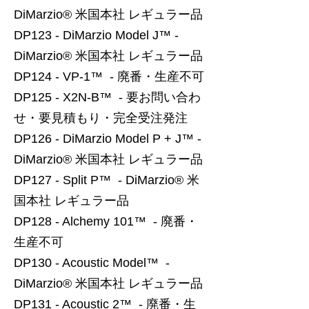
DiMarzio® 米国本社 レギュラー品
DP123 - DiMarzio Model J™ -
DiMarzio® 米国本社 レギュラー品
DP124 - VP-1™ - 廃番・生産不可
DP125 - X2N-B™ - 要お問い合わ
せ・要見積もり・完全受注発注
DP126 - DiMarzio Model P + J™ -
DiMarzio® 米国本社 レギュラー品
DP127 - Split P™ - DiMarzio® 米
国本社 レギュラー品
DP128 - Alchemy 101™ - 廃番・
生産不可
DP130 - Acoustic Model™ -
DiMarzio® 米国本社 レギュラー品
DP131 - Acoustic 2™ - 廃番・生