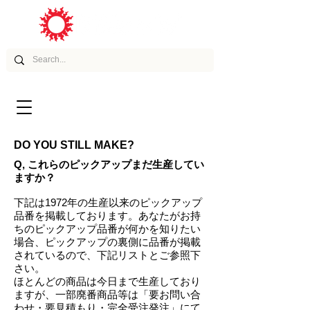
ムービー
アーティスト
DO YOU STILL MAKE?
Q, これらのピックアップまだ生産してい
ますか？
下記は1972年の生産以来のピックアップ
品番を掲載しております。あなたがお持
ちのピックアップ品番が何かを知りたい
場合、ピックアップの裏側に品番が掲載
されているので、下記リストとご参照下
さい。
ほとんどの商品は今日まで生産しており
ますが、一部廃番商品等は「要お問い合
わせ・要見積もり・完全受注発注」にて