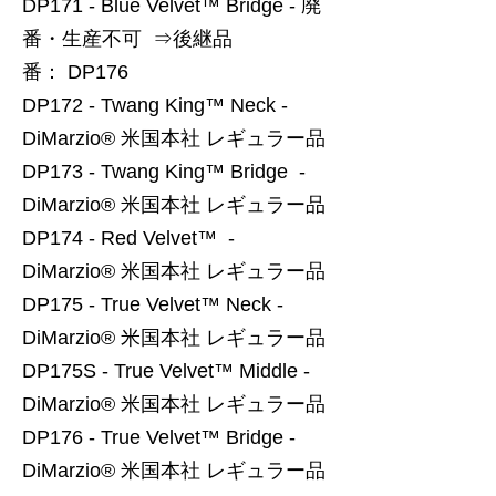
DP171 - Blue Velvet™ Bridge - 廃
番・生産不可 ⇒後継品
番： DP176
DP172 - Twang King™ Neck -
DiMarzio® 米国本社 レギュラー品
DP173 - Twang King™ Bridge -
DiMarzio® 米国本社 レギュラー品
DP174 - Red Velvet™ -
DiMarzio® 米国本社 レギュラー品
DP175 - True Velvet™ Neck -
DiMarzio® 米国本社 レギュラー品
DP175S - True Velvet™ Middle -
DiMarzio® 米国本社 レギュラー品
DP176 - True Velvet™ Bridge -
DiMarzio® 米国本社 レギュラー品