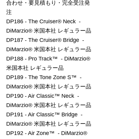
合わせ・要見積もり・完全受注発
注
DP186 - The Cruiser® Neck -
DiMarzio® 米国本社 レギュラー品
DP187 - The Cruiser® Bridge -
DiMarzio® 米国本社 レギュラー品
DP188 - Pro Track™ - DiMarzio®
米国本社 レギュラー品
DP189 - The Tone Zone S™ -
DiMarzio® 米国本社 レギュラー品
DP190 - Air Classic™ Neck -
DiMarzio® 米国本社 レギュラー品
DP191 - Air Classic™ Bridge -
DiMarzio® 米国本社 レギュラー品
DP192 - Air Zone™ - DiMarzio®