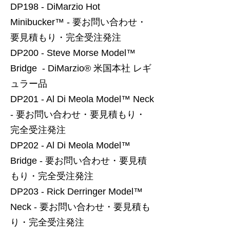
DP198 - DiMarzio Hot
Minibucker™ - 要お問い合わせ・
要見積もり・完全受注発注
DP200 - Steve Morse Model™
Bridge - DiMarzio® 米国本社 レギ
ュラー品
DP201 - Al Di Meola Model™ Neck
- 要お問い合わせ・要見積もり・
完全受注発注
DP202 - Al Di Meola Model™
Bridge - 要お問い合わせ・要見積
もり・完全受注発注
DP203 - Rick Derringer Model™
Neck - 要お問い合わせ・要見積も
り・完全受注発注