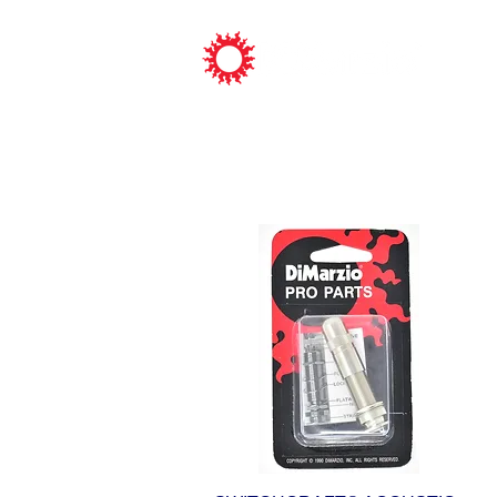
ピックアッ