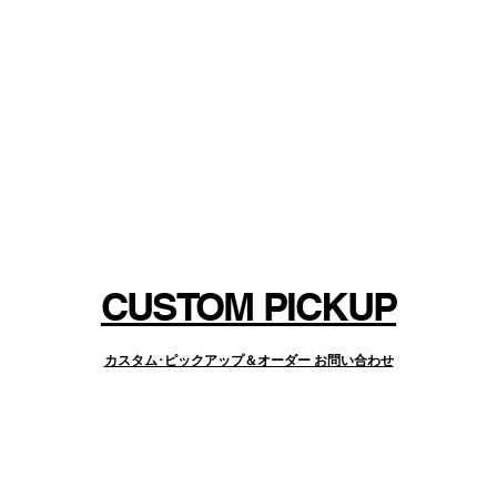
CUSTOM PICKUP
カスタム･ピックアップ＆オーダー お問い合わせ