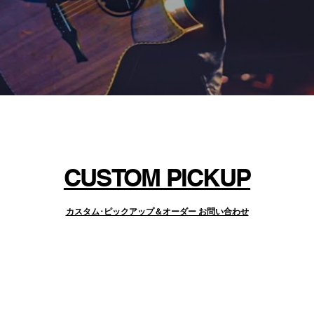
CUSTOM PICKUP
カスタム･ピックアップ＆オーダー お問い合わせ