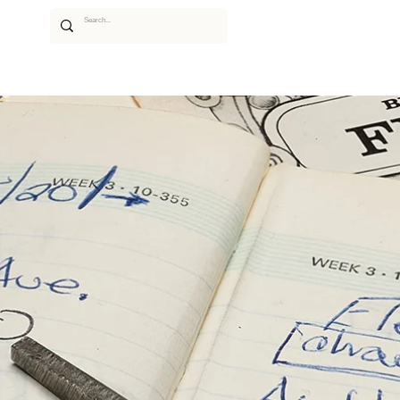
あるご質問
ムービー
アーティスト