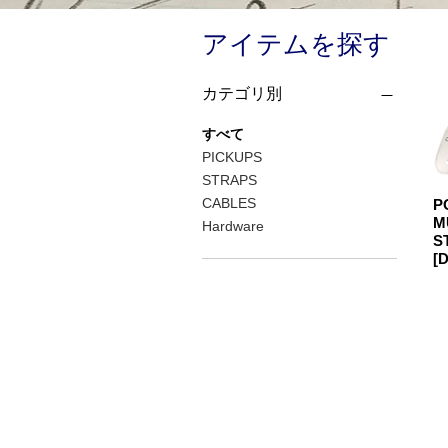
アイテムを探す
カテゴリ別
すべて
PICKUPS
STRAPS
CABLES
P
M
Hardware
S
[