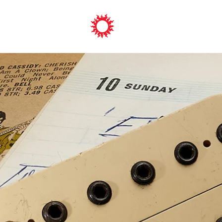
ピックアッ