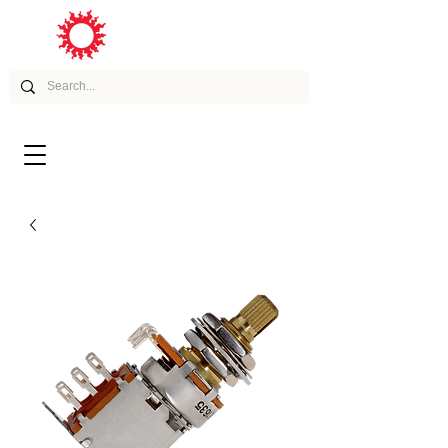
ムービー
アーティスト