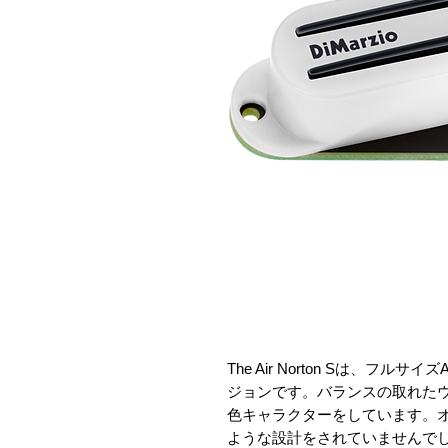
The Air Norton Sは、フルサ
ジョンです。バランスの取れた
色キャラクターをしています。
ような設計をされていませんで