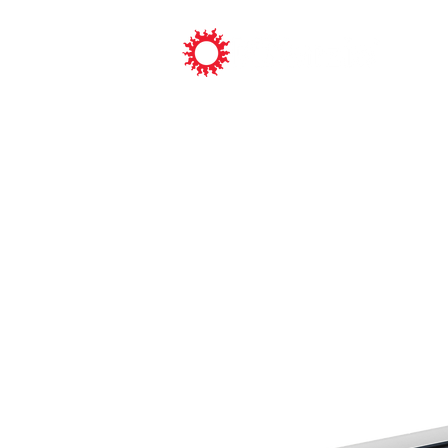
ピックアッ