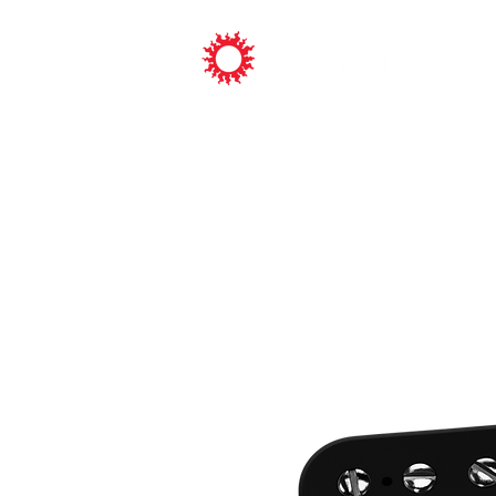
ピックアッ