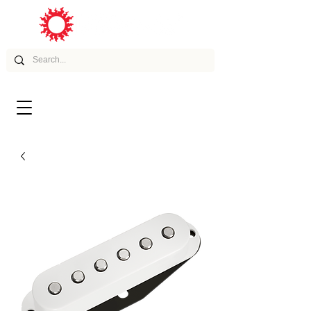
ムービー
アーティスト