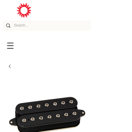
ムービー
アーティスト