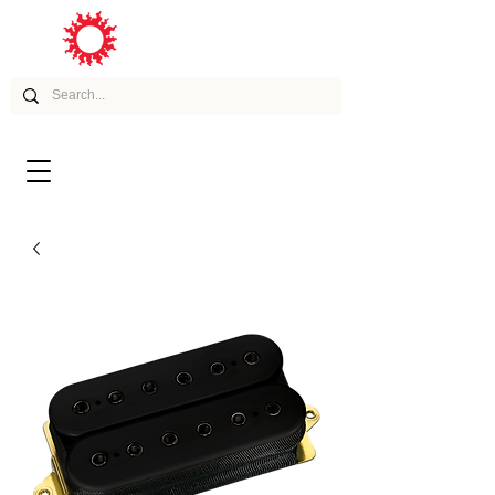
ムービー
アーティスト