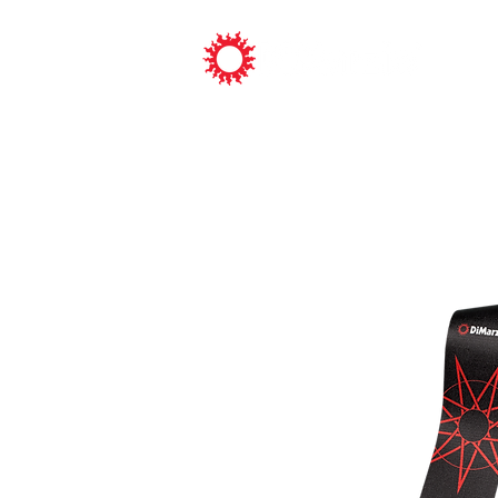
ピックアッ