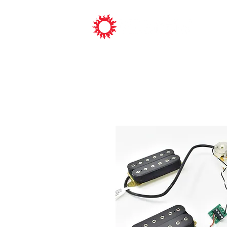
ピックアッ