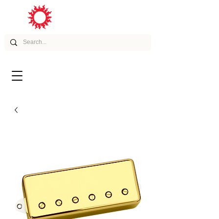
ムービー
アーティスト