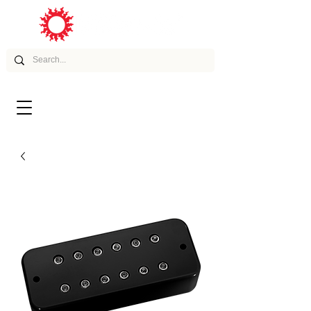
ムービー
アーティスト