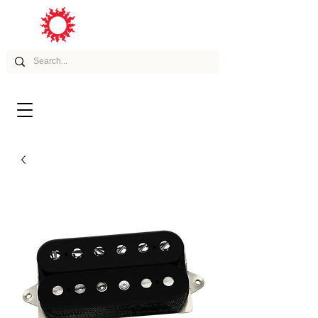
ムービー
アーティスト