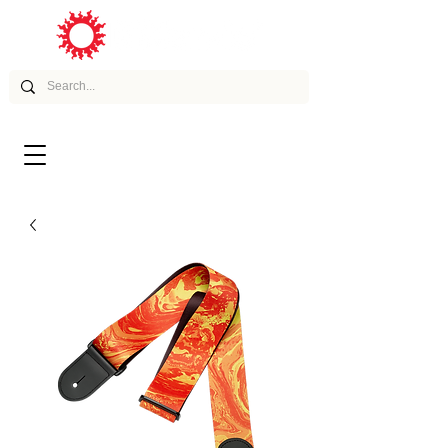
ムービー
アーティスト