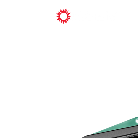
ピックアッ