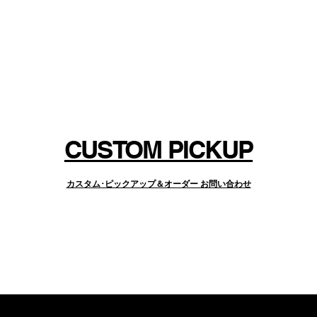
)によりパラレル・ハムバッキングとスプリ
可能としました。
CUSTOM PICKUP
カスタム･ピックアップ＆オーダー お問い合わせ