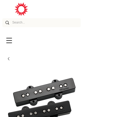
ムービー
アーティスト