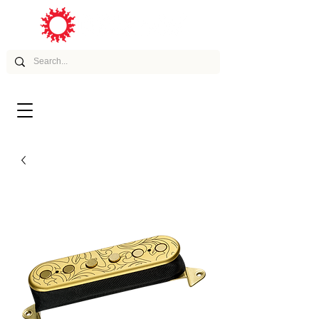
ムービー
アーティスト