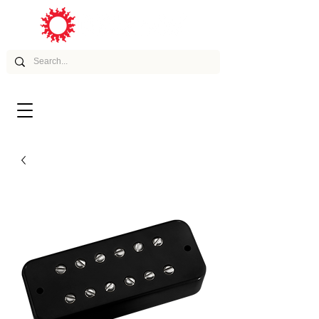
ムービー
アーティスト