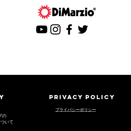
Y
PRIVACY POLICY
プライバシーポリシー
プの
について