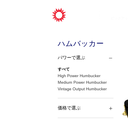
ピックアッ
ハムバッカー
パワーで選ぶ
すべて
High Power Humbucker
Medium Power Humbucker
Vintage Output Humbucker
価格で選ぶ
￥20,000
￥36,500